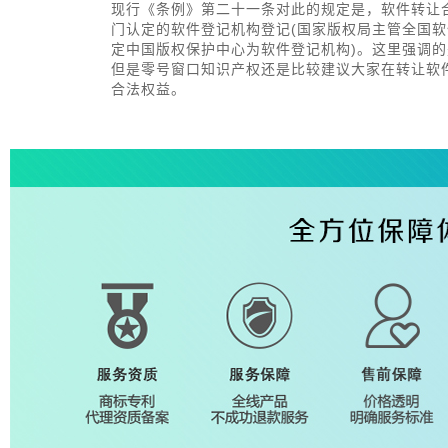
 现行《条例》第二十一条对此的规定是，软件转让
门认定的软件登记机构登记(国家版权局主管全国
定中国版权保护中心为软件登记机构)。这里强调
但是零号窗口知识产权还是比较建议大家在转让软
合法权益。