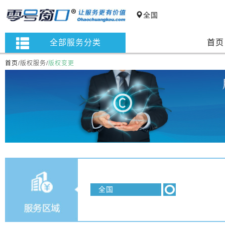
全国
全部服务分类
首页
首页
/
版权服务
/
版权变更
全国