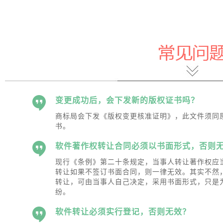
变更成功后，会下发新的版权证书吗？
 商标局会下发《版权变更核准证明》，此文件须同
书。
软件著作权转让合同必须以书面形式，否则
 现行《条例》第二十条规定，当事人转让著作权应
转让如果不签订书面合同，则一律无效。其实不然
转让，可由当事人自己决定，采用书面形式，只是
纷。
软件转让必须实行登记，否则无效？