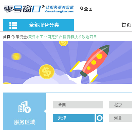
全国
全部服务分类
首页
首页
/
政策资金
/
天津市工业固定资产投资和技术改造项目
全国
北京
天津
河北