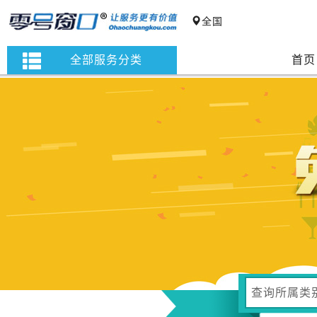
全国
全部服务分类
首页
查询所属类