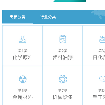
商标分类
行业分类