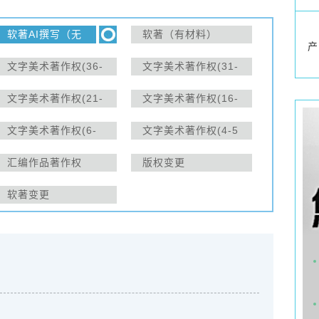
软著AI撰写（无
软著（有材料）
产
材料）
文字美术著作权(36-
文字美术著作权(31-
40天)
35天)
文字美术著作权(21-
文字美术著作权(16-
25天)
20天)
文字美术著作权(6-
文字美术著作权(4-5
10天)
天)
汇编作品著作权
版权变更
软著变更