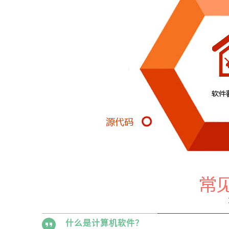
什么是计算机软件？